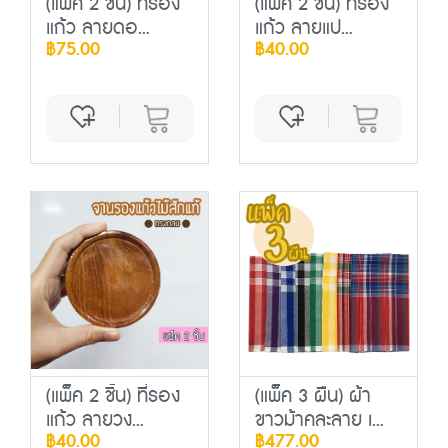
(แพ็ค 2 ชิ้น) ที่รอง
(แพ็ค 2 ชิ้น) ที่รอง
แก้ว ลายดอ...
แก้ว ลายแป...
฿75.00
฿40.00
(แพ็ค 2 ชิ้น) ที่รอง
(แพ็ค 3 ผืน) ผ้า
แก้ว ลายวง...
ขาวม้าคละลาย เ...
฿40.00
฿477.00