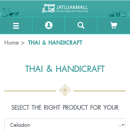
THAI & HANDICRAFT
Home
THAI & HANDICRAFT
SELECT THE RIGHT PRODUCT FOR YOUR