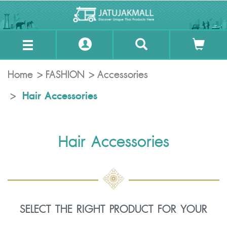
Home
FASHION
Accessories
Hair Accessories
Hair Accessories
SELECT THE RIGHT PRODUCT FOR YOUR