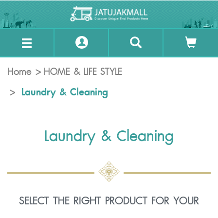
Home
HOME & LIFE STYLE
Laundry & Cleaning
Laundry & Cleaning
SELECT THE RIGHT PRODUCT FOR YOUR