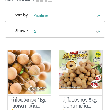
Sort by
Show :
ลำไยพวงทอง 1kg.
ลำไยพวงทอง 5kg.
เนื้อหนา เมล็ด...
เนื้อหนา เมล็ด...