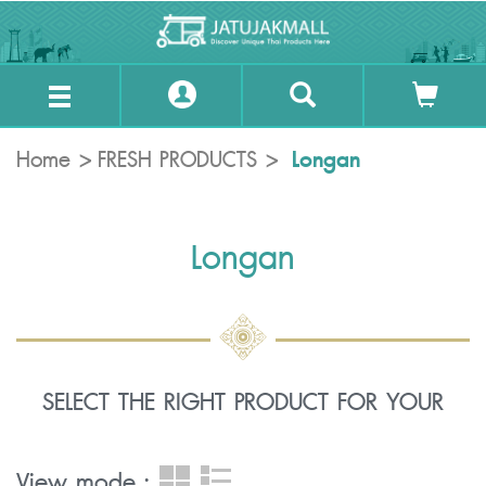
Longan
Home
FRESH PRODUCTS
Longan
SELECT THE RIGHT PRODUCT FOR YOUR
View mode :